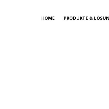
HOME
PRODUKTE & LÖSU