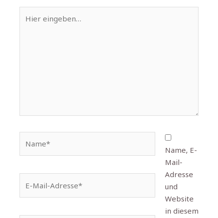
Hier
eingeben…
Name*
Name, E-
Mail-
Adresse
E-
und
Mail-
Website
Adresse*
in diesem